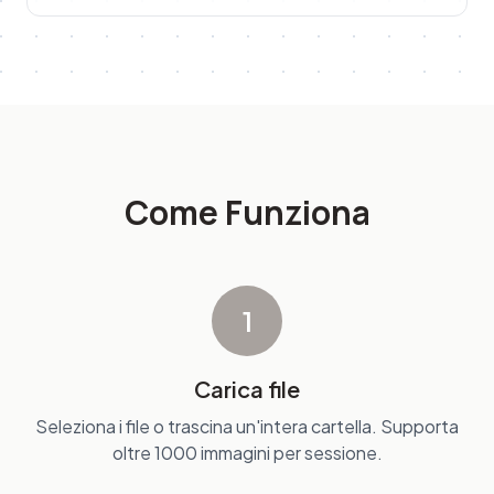
Come Funziona
1
Carica file
Seleziona i file o trascina un'intera cartella. Supporta
oltre 1000 immagini per sessione.