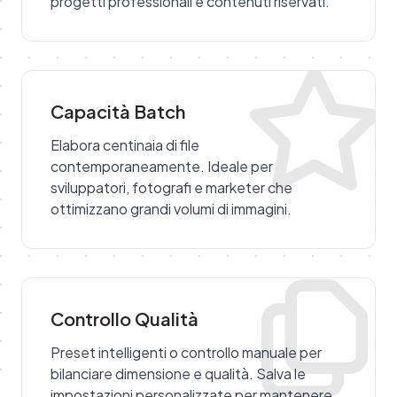
progetti professionali e contenuti riservati.
Capacità Batch
Elabora centinaia di file
contemporaneamente. Ideale per
sviluppatori, fotografi e marketer che
ottimizzano grandi volumi di immagini.
Controllo Qualità
Preset intelligenti o controllo manuale per
bilanciare dimensione e qualità. Salva le
impostazioni personalizzate per mantenere