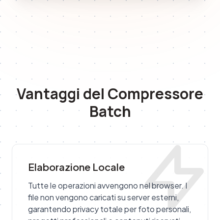
Vantaggi del Compressore
Batch
Elaborazione Locale
Tutte le operazioni avvengono nel browser. I
file non vengono caricati su server esterni,
garantendo privacy totale per foto personali,