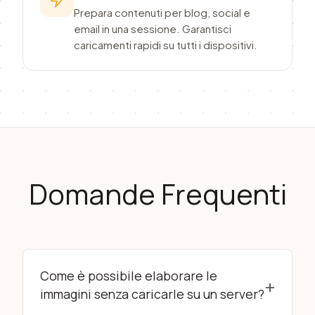
Prepara contenuti per blog, social e
email in una sessione. Garantisci
caricamenti rapidi su tutti i dispositivi.
Domande Frequenti
Come è possibile elaborare le
+
immagini senza caricarle su un server?