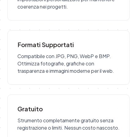
coerenza nei progetti.
Formati Supportati
Compatibile con JPG, PNG, WebP e BMP.
Ottimizza fotografie, grafiche con
trasparenza e immagini moderne per il web.
Gratuito
Strumento completamente gratuito senza
registrazione o limiti. Nessun costo nascosto.