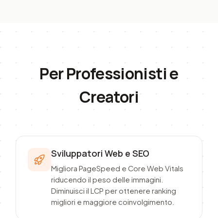
Per Professionisti e
Creatori
Sviluppatori Web e SEO
Migliora PageSpeed e Core Web Vitals
riducendo il peso delle immagini.
Diminuisci il LCP per ottenere ranking
migliori e maggiore coinvolgimento.