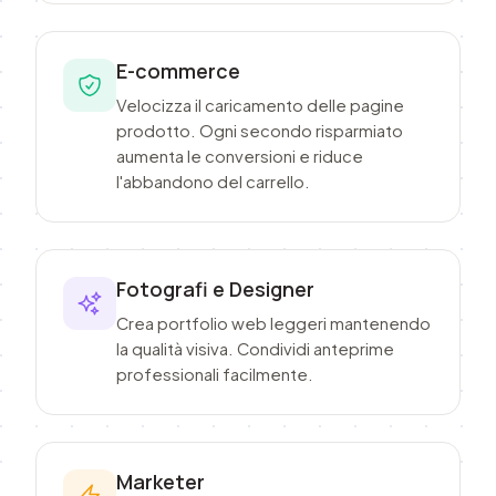
E-commerce
Velocizza il caricamento delle pagine
prodotto. Ogni secondo risparmiato
aumenta le conversioni e riduce
l'abbandono del carrello.
Fotografi e Designer
Crea portfolio web leggeri mantenendo
la qualità visiva. Condividi anteprime
professionali facilmente.
Marketer