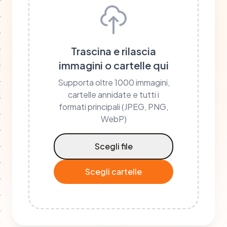
Trascina e rilascia
immagini o cartelle qui
Supporta oltre 1000 immagini,
cartelle annidate e tutti i
formati principali (JPEG, PNG,
WebP)
Scegli file
Scegli cartelle