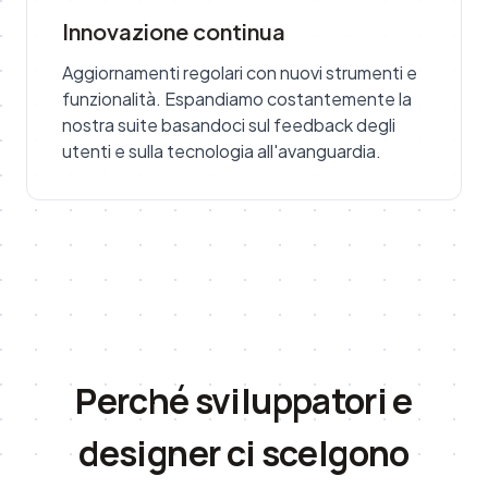
Innovazione continua
Aggiornamenti regolari con nuovi strumenti e
funzionalità. Espandiamo costantemente la
nostra suite basandoci sul feedback degli
utenti e sulla tecnologia all'avanguardia.
Perché sviluppatori e
designer ci scelgono