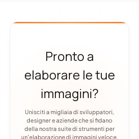
feedback.
Pronto a
elaborare le tue
immagini?
Unisciti a migliaia di sviluppatori,
designer e aziende che si fidano
della nostra suite di strumenti per
un'elaborazione di immagini veloce,