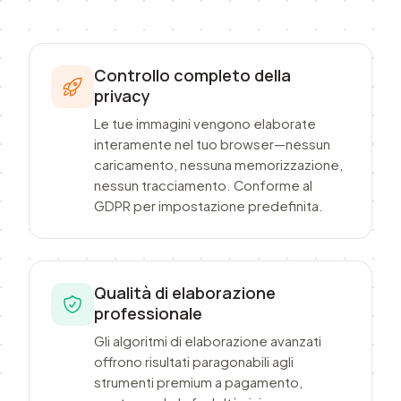
Controllo completo della
privacy
Le tue immagini vengono elaborate
interamente nel tuo browser—nessun
caricamento, nessuna memorizzazione,
nessun tracciamento. Conforme al
GDPR per impostazione predefinita.
Qualità di elaborazione
professionale
Gli algoritmi di elaborazione avanzati
offrono risultati paragonabili agli
strumenti premium a pagamento,