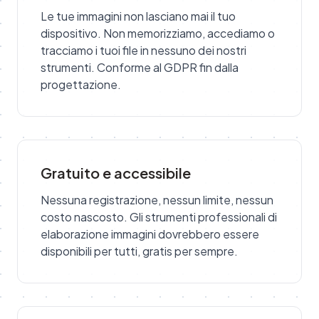
Le tue immagini non lasciano mai il tuo
dispositivo. Non memorizziamo, accediamo o
tracciamo i tuoi file in nessuno dei nostri
strumenti. Conforme al GDPR fin dalla
progettazione.
Gratuito e accessibile
Nessuna registrazione, nessun limite, nessun
costo nascosto. Gli strumenti professionali di
elaborazione immagini dovrebbero essere
disponibili per tutti, gratis per sempre.