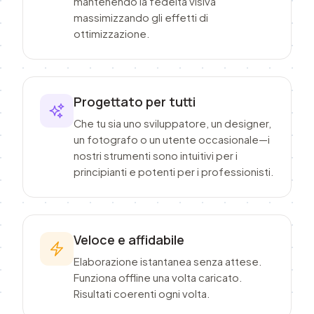
mantenendo la fedeltà visiva
massimizzando gli effetti di
ottimizzazione.
Progettato per tutti
Che tu sia uno sviluppatore, un designer,
un fotografo o un utente occasionale—i
nostri strumenti sono intuitivi per i
principianti e potenti per i professionisti.
Veloce e affidabile
Elaborazione istantanea senza attese.
Funziona offline una volta caricato.
Risultati coerenti ogni volta.