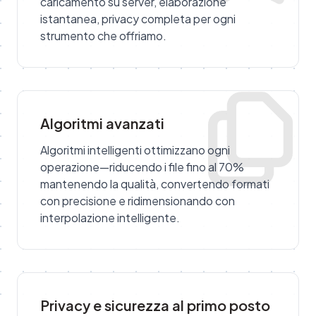
caricamento su server, elaborazione
istantanea, privacy completa per ogni
strumento che offriamo.
Algoritmi avanzati
Algoritmi intelligenti ottimizzano ogni
operazione—riducendo i file fino al 70%
mantenendo la qualità, convertendo formati
con precisione e ridimensionando con
interpolazione intelligente.
Privacy e sicurezza al primo posto