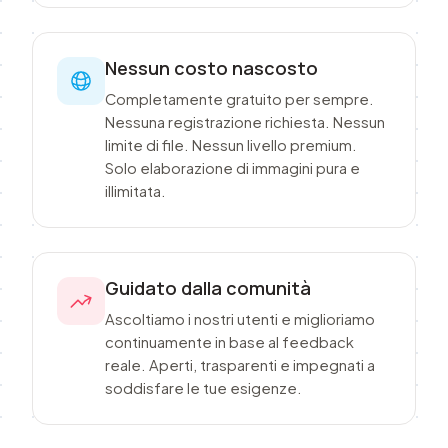
Nessun costo nascosto
Completamente gratuito per sempre.
Nessuna registrazione richiesta. Nessun
limite di file. Nessun livello premium.
Solo elaborazione di immagini pura e
illimitata.
Guidato dalla comunità
Ascoltiamo i nostri utenti e miglioriamo
continuamente in base al feedback
reale. Aperti, trasparenti e impegnati a
soddisfare le tue esigenze.