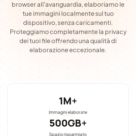
browser all'avanguardia, elaboriamo le
tue immagini localmente sul tuo
dispositivo, senza caricamenti.
Proteggiamo completamente la privacy
dei tuoi file offrendo una qualità di
elaborazione eccezionale.
1M+
Immagini elaborate
500GB+
Spazio risparmiato