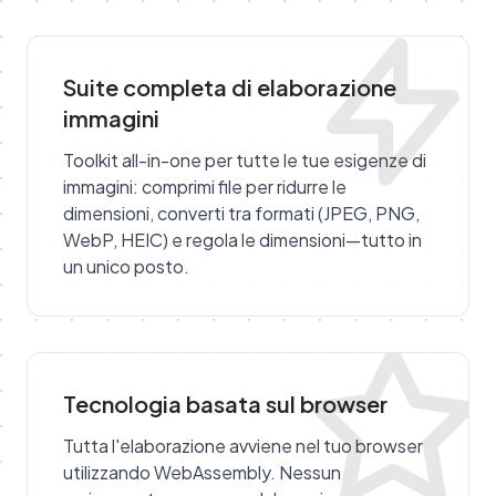
Suite completa di elaborazione
immagini
Toolkit all-in-one per tutte le tue esigenze di
immagini: comprimi file per ridurre le
dimensioni, converti tra formati (JPEG, PNG,
WebP, HEIC) e regola le dimensioni—tutto in
un unico posto.
Tecnologia basata sul browser
Tutta l'elaborazione avviene nel tuo browser
utilizzando WebAssembly. Nessun