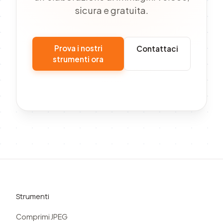
sicura e gratuita.
Prova i nostri
Contattaci
strumenti ora
Strumenti
Comprimi JPEG