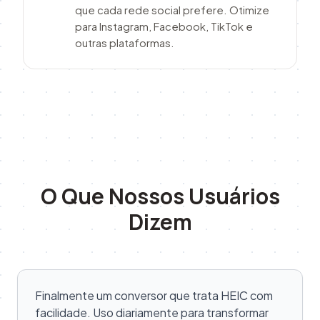
que cada rede social prefere. Otimize
para Instagram, Facebook, TikTok e
outras plataformas.
O Que Nossos Usuários
Dizem
Finalmente um conversor que trata HEIC com
facilidade. Uso diariamente para transformar