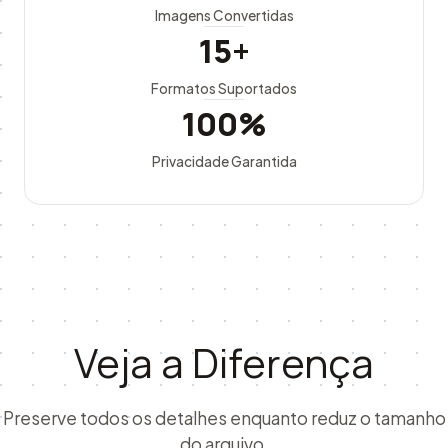
Imagens Convertidas
15+
Formatos Suportados
100%
Privacidade Garantida
Veja a Diferença
Preserve todos os detalhes enquanto reduz o tamanho
do arquivo.