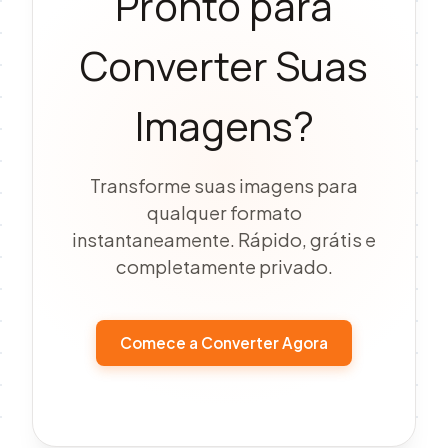
Pronto para
Converter Suas
Imagens?
Transforme suas imagens para
qualquer formato
instantaneamente. Rápido, grátis e
completamente privado.
Comece a Converter Agora