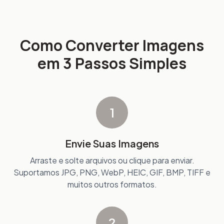
Como Converter Imagens
em 3 Passos Simples
1
Envie Suas Imagens
Arraste e solte arquivos ou clique para enviar.
Suportamos JPG, PNG, WebP, HEIC, GIF, BMP, TIFF e
muitos outros formatos.
2