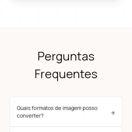
Perguntas
Frequentes
Quais formatos de imagem posso
+
converter?
Nosso conversor suporta todos os principais