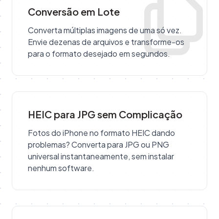
Conversão em Lote
Converta múltiplas imagens de uma só vez.
Envie dezenas de arquivos e transforme-os
para o formato desejado em segundos.
HEIC para JPG sem Complicação
Fotos do iPhone no formato HEIC dando
problemas? Converta para JPG ou PNG
universal instantaneamente, sem instalar
nenhum software.