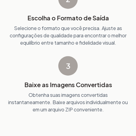
Escolha o Formato de Saída
Selecione o formato que você precisa. Ajuste as
configurações de qualidade para encontrar o melhor
equilíbrio entre tamanho e fidelidade visual.
3
Baixe as Imagens Convertidas
Obtenha suas imagens convertidas
instantaneamente. Baixe arquivos individualmente ou
em um arquivo ZIP conveniente.