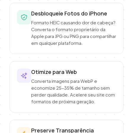
Desbloqueie Fotos do iPhone
Formato HEIC causando dor de cabeça?
Converta o formato proprietário da
Apple para JPG ou PNG para compartilhar
em qualquer plataforma.
Otimize para Web
Converta imagens para WebP e
economize 25-35% de tamanho sem
perder qualidade. Acelere seu site com
formatos de próxima geração.
Preserve Transparência