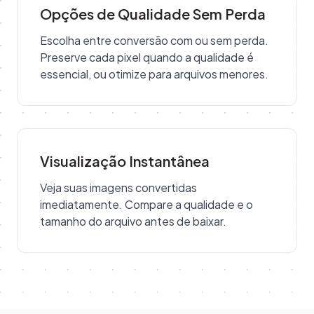
Opções de Qualidade Sem Perda
Escolha entre conversão com ou sem perda.
Preserve cada pixel quando a qualidade é
essencial, ou otimize para arquivos menores.
Visualização Instantânea
Veja suas imagens convertidas
imediatamente. Compare a qualidade e o
tamanho do arquivo antes de baixar.