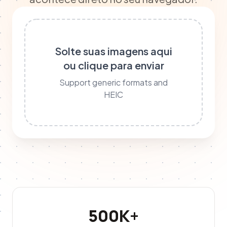
Solte suas imagens aqui
ou clique para enviar
Support generic formats and
HEIC
500K+