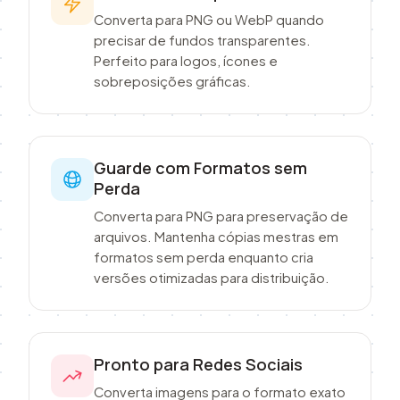
Converta para PNG ou WebP quando
precisar de fundos transparentes.
Perfeito para logos, ícones e
sobreposições gráficas.
Guarde com Formatos sem
Perda
Converta para PNG para preservação de
arquivos. Mantenha cópias mestras em
formatos sem perda enquanto cria
versões otimizadas para distribuição.
Pronto para Redes Sociais
Converta imagens para o formato exato