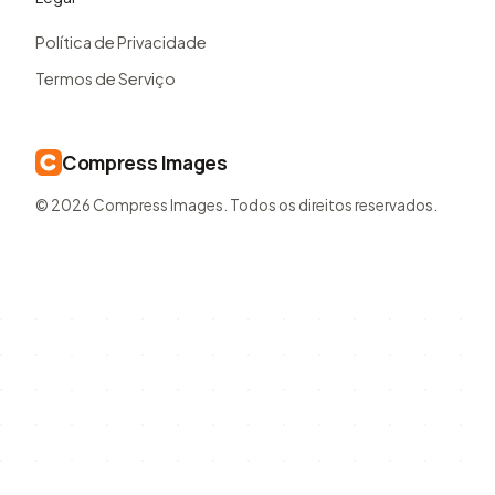
Política de Privacidade
Termos de Serviço
Compress Images
© 2026 Compress Images. Todos os direitos reservados.