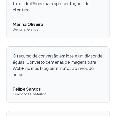
fotos do iPhone para apresentações de
clientes.
Marina Oliveira
Designer Gráfica
O recurso de conversão em lote é um divisor de
águas. Converto centenas de imagens para
WebP no meu blog em minutos ao invés de
horas.
Felipe Santos
Criador de Conteúdo