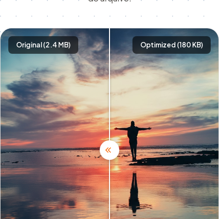
Original (2.4 MB)
Optimized (180 KB)