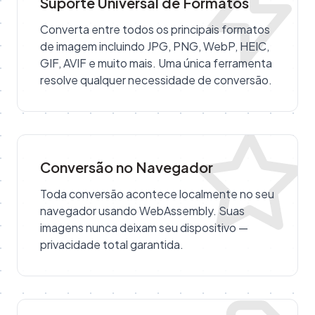
Suporte Universal de Formatos
Converta entre todos os principais formatos
de imagem incluindo JPG, PNG, WebP, HEIC,
GIF, AVIF e muito mais. Uma única ferramenta
resolve qualquer necessidade de conversão.
Conversão no Navegador
Toda conversão acontece localmente no seu
navegador usando WebAssembly. Suas
imagens nunca deixam seu dispositivo —
privacidade total garantida.