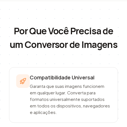
Por Que Você Precisa de
um Conversor de Imagens
Compatibilidade Universal
Garanta que suas imagens funcionem
em qualquer lugar. Converta para
formatos universalmente suportados
em todos os dispositivos, navegadores
e aplicações.