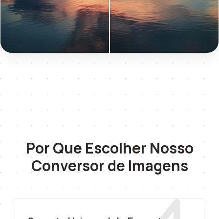
Por Que Escolher Nosso
Conversor de Imagens