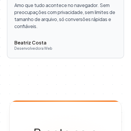
Amo que tudo acontece no navegador. Sem
preocupações com privacidade, sem limites de
tamanho de arquivo, só conversões rápidas e
confiáveis.
Beatriz Costa
Desenvolvedora Web