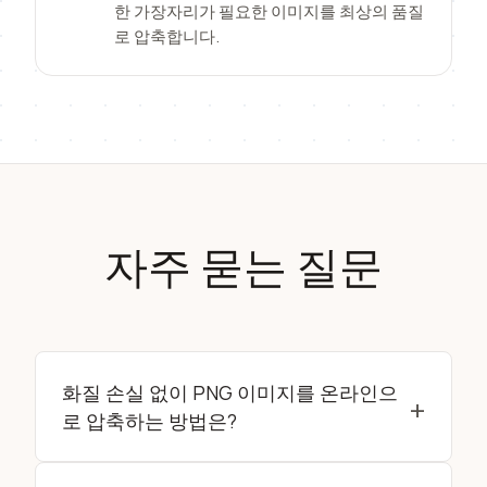
한 가장자리가 필요한 이미지를 최상의 품질
로 압축합니다.
자주 묻는 질문
화질 손실 없이 PNG 이미지를 온라인으
+
로 압축하는 방법은?
저희 도구는 첨단 알고리즘을 사용하여 브라우저에