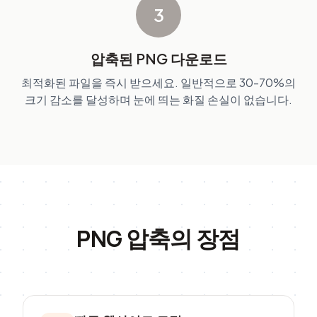
3
압축된 PNG 다운로드
최적화된 파일을 즉시 받으세요. 일반적으로 30-70%의
크기 감소를 달성하며 눈에 띄는 화질 손실이 없습니다.
PNG 압축의 장점