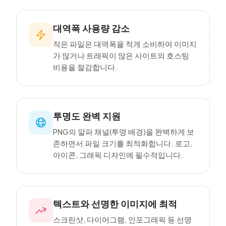
대역폭 사용량 감소
작은 파일은 대역폭을 적게 소비하여 이미지
가 많거나 트래픽이 많은 사이트의 호스팅
비용을 절감합니다.
투명도 완벽 지원
PNG의 알파 채널(투명 배경)을 완벽하게 보
존하면서 파일 크기를 최적화합니다. 로고,
아이콘, 그래픽 디자인에 필수적입니다.
텍스트와 선명한 이미지에 최적
스크린샷, 다이어그램, 인포그래픽 등 선명