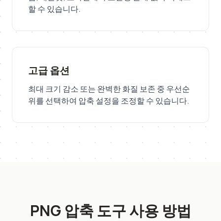
할 수 있습니다.
고급 옵션
최대 크기 감소 또는 완벽한 화질 보존 중 우선순
위를 선택하여 압축 설정을 조정할 수 있습니다.
PNG 압축 도구 사용 방법