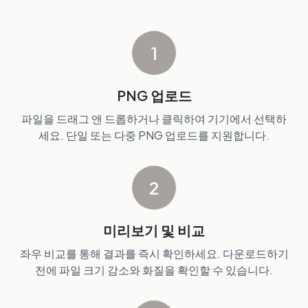
1
PNG 업로드
파일을 드래그 앤 드롭하거나 클릭하여 기기에서 선택하
세요. 단일 또는 다중 PNG 업로드를 지원합니다.
2
미리보기 및 비교
좌우 비교를 통해 결과를 즉시 확인하세요. 다운로드하기
전에 파일 크기 감소와 화질을 확인할 수 있습니다.