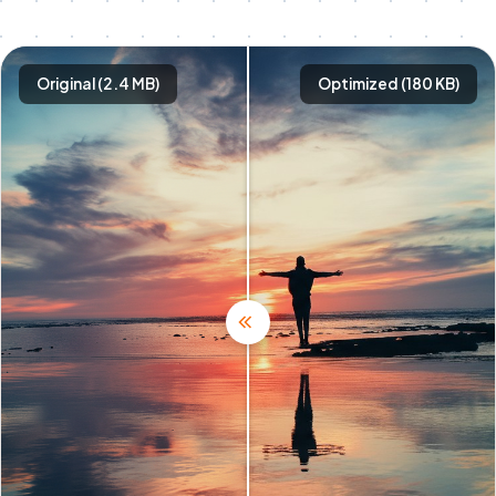
Original (2.4 MB)
Optimized (180 KB)