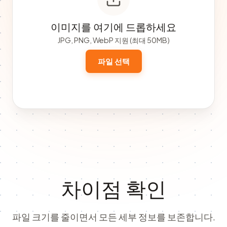
이미지를 여기에 드롭하세요
JPG, PNG, WebP 지원 (최대 50MB)
파일 선택
차이점 확인
파일 크기를 줄이면서 모든 세부 정보를 보존합니다.