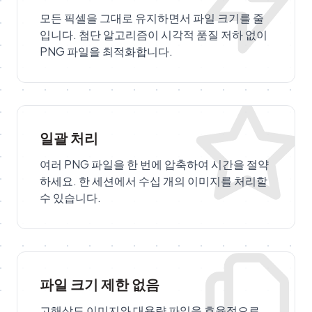
모든 픽셀을 그대로 유지하면서 파일 크기를 줄
입니다. 첨단 알고리즘이 시각적 품질 저하 없이
PNG 파일을 최적화합니다.
일괄 처리
여러 PNG 파일을 한 번에 압축하여 시간을 절약
하세요. 한 세션에서 수십 개의 이미지를 처리할
수 있습니다.
파일 크기 제한 없음
고해상도 이미지와 대용량 파일을 효율적으로