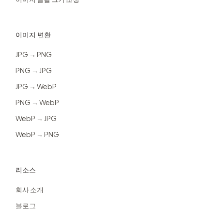
이미지 변환
JPG → PNG
PNG → JPG
JPG → WebP
PNG → WebP
WebP → JPG
WebP → PNG
리소스
회사 소개
블로그