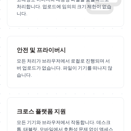
처리합니다. 업로드에 임의의 크기 제한이 없습
니다.
안전 및 프라이버시
모든 처리가 브라우저에서 로컬로 진행되며 서
버 업로드가 없습니다. 파일이 기기를 떠나지 않
습니다.
크로스 플랫폼 지원
모든 기기와 브라우저에서 작동합니다. 데스크
톱, 태블릿, 모바일에서 호환성 문제 없이 액세스