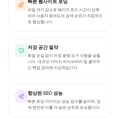
빠른 웹사이트 로딩
파일 크기 감소로 페이지 로드 시간이 단축
되어 사용자 참여도와 검색 순위가 직접적으
로 향상됩니다.
저장 공간 절약
화질 손실 없이 저장 용량 요구 사항을 낮춥
니다. 대규모 이미지 라이브러리 및 클라우
드 백업 관리에 이상적입니다.
향상된 SEO 성능
빠른 로딩 이미지는 성능 점수를 높이며, 검
색 엔진은 이를 더 높은 순위로 보상합니다.