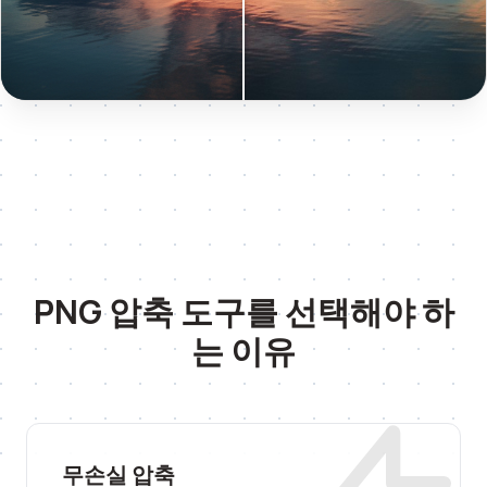
PNG 압축 도구를 선택해야 하
는 이유
무손실 압축